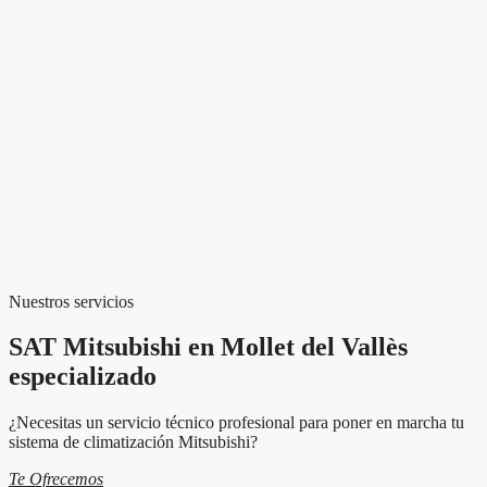
Nuestros servicios
SAT Mitsubishi en Mollet del Vallès
especializado
¿Necesitas un servicio técnico profesional para poner en marcha tu
sistema de climatización Mitsubishi?
Te Ofrecemos