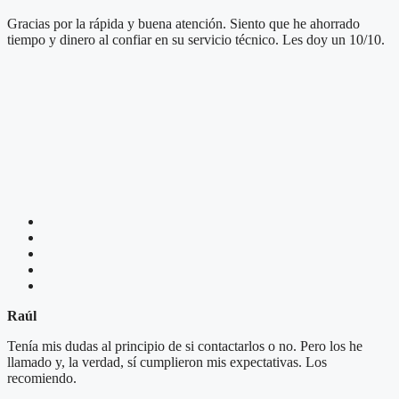
Gracias por la rápida y buena atención. Siento que he ahorrado
tiempo y dinero al confiar en su servicio técnico. Les doy un 10/10.
Raúl
Tenía mis dudas al principio de si contactarlos o no. Pero los he
llamado y, la verdad, sí cumplieron mis expectativas. Los
recomiendo.