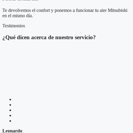
Te devolvemos el confort y ponemos a funcionar tu aire Mitsubishi
en el mismo día.
Testimonios
¿Qué dicen acerca de nuestro servicio?
Leonardo