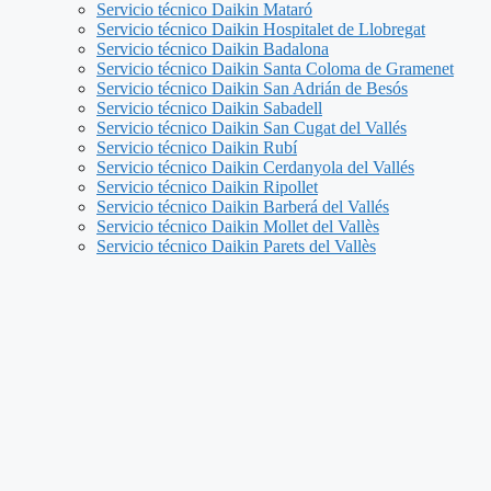
Servicio técnico Daikin Mataró
Servicio técnico Daikin Hospitalet de Llobregat
Servicio técnico Daikin Badalona
Servicio técnico Daikin Santa Coloma de Gramenet
Servicio técnico Daikin San Adrián de Besós
Servicio técnico Daikin Sabadell
Servicio técnico Daikin San Cugat del Vallés
Servicio técnico Daikin Rubí
Servicio técnico Daikin Cerdanyola del Vallés
Servicio técnico Daikin Ripollet
Servicio técnico Daikin Barberá del Vallés
Servicio técnico Daikin Mollet del Vallès
Servicio técnico Daikin Parets del Vallès