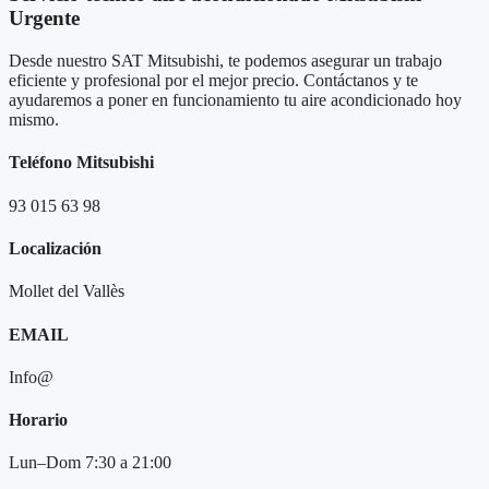
Urgente
Desde nuestro SAT Mitsubishi, te podemos asegurar un trabajo
eficiente y profesional por el mejor precio.
Contáctanos y te
ayudaremos a poner en funcionamiento tu aire acondicionado hoy
mismo.
Teléfono Mitsubishi
93 015 63 98
Localización
Mollet del Vallès
EMAIL
Info@
Horario
Lun–Dom 7:30 a 21:00