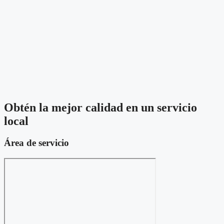
Obtén la mejor calidad en un servicio
local
Área de servicio