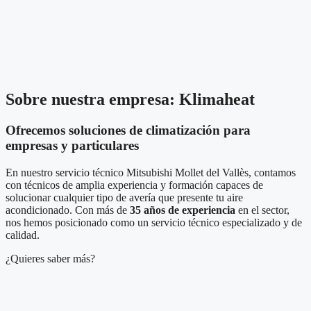
Sobre nuestra empresa: Klimaheat
Ofrecemos soluciones de climatización para
empresas y particulares
En nuestro servicio técnico Mitsubishi Mollet del Vallès, contamos
con técnicos de amplia experiencia y formación capaces de
solucionar cualquier tipo de avería que presente tu aire
acondicionado. Con más de
35 años de experiencia
en el sector,
nos hemos posicionado como un servicio técnico especializado y de
calidad.
¿Quieres saber más?