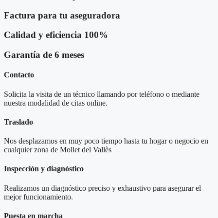
Factura para tu aseguradora
Calidad y eficiencia 100%
Garantía de 6 meses
Contacto
Solicita la visita de un técnico llamando por teléfono o mediante
nuestra modalidad de citas online.
Traslado
Nos desplazamos en muy poco tiempo hasta tu hogar o negocio en
cualquier zona de Mollet del Vallès
Inspección y diagnóstico
Realizamos un diagnóstico preciso y exhaustivo para asegurar el
mejor funcionamiento.
Puesta en marcha