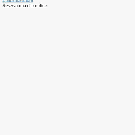
Llámanos ahora
Reserva una cita online