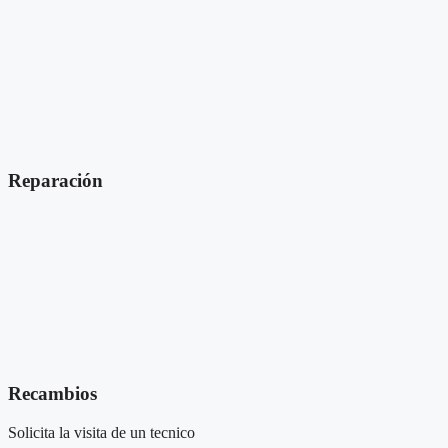
Reparación
Recambios
Solicita la visita de un tecnico