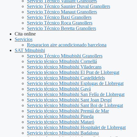
Servicio Técnico Vaillant Granollers
Servicio Técnico Saunier Duval Granollers
Servicio Técnico Manaut Granollers
Servicio Técnico Baxi Granollers
Servicio Técnico Roca Granollers
Servicio Técnico Beretta Granollers
Cita online
Servicios
Reparacion aire acondicionado barcelona
SAT Mitsubishi
Servicio Técnico Mitsubishi Granollers
Servicio técnico Mitsubishi Cornellá
Servicio técnico Mitsubishi Viladecans
Servicio técnico Mitsubishi El Prat de Llobregat
Servicio técnico Mitsubishi Castelldefels
Servicio técnico Mitsubishi Esplugas de Llobregat
Servicio técnico Mitsubishi Gavá
Servicio técnico Mitsubishi San Felíu de Llobregat
Servicio técnico Mitsubishi Sant Joan Despí
Servicio técnico Mitsubishi Sant Boi de Llobregat
Servicio técnico Mitsubishi Premiá de Mar
Servicio técnico Mitsubishi Pineda
Servicio técnico Mitsubishi Mataró
Servicio técnico Mitsubishi Hospitalet de Llobregat
Servicio técnico Mitsubishi Badalona