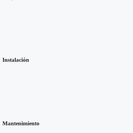
Instalación
Mantenimiento