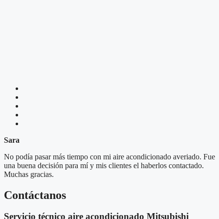
Sara
No podía pasar más tiempo con mi aire acondicionado averiado. Fue
una buena decisión para mí y mis clientes el haberlos contactado.
Muchas gracias.
Contáctanos
Servicio técnico aire acondicionado Mitsubishi