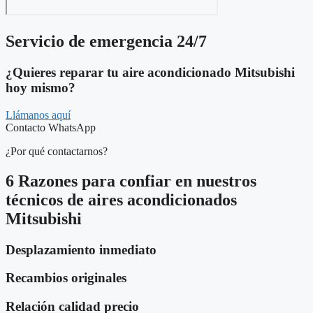
Servicio de emergencia 24/7
¿Quieres reparar tu aire acondicionado Mitsubishi
hoy mismo?
Llámanos aquí
Contacto WhatsApp
¿Por qué contactarnos?
6 Razones para confiar en nuestros
técnicos de aires acondicionados
Mitsubishi
Desplazamiento inmediato
Recambios originales
Relación calidad precio