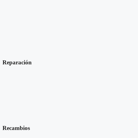
Reparación
Recambios