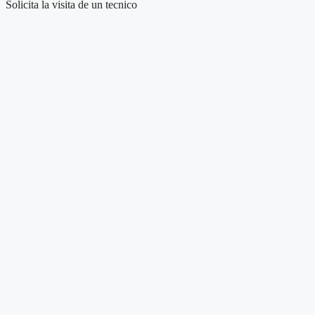
Solicita la visita de un tecnico