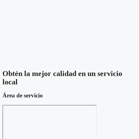
Obtén la mejor calidad en un servicio
local
Área de servicio