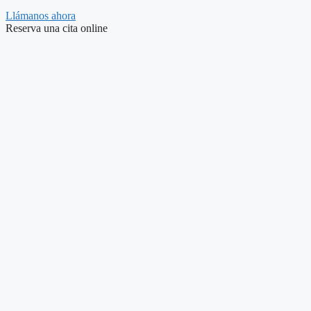
Llámanos ahora
Reserva una cita online