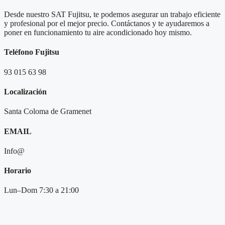
Desde nuestro SAT Fujitsu, te podemos asegurar un trabajo eficiente
y profesional por el mejor precio.
Contáctanos y te ayudaremos a
poner en funcionamiento tu aire acondicionado hoy mismo.
Teléfono Fujitsu
93 015 63 98
Localización
Santa Coloma de Gramenet
EMAIL
Info@
Horario
Lun–Dom 7:30 a 21:00