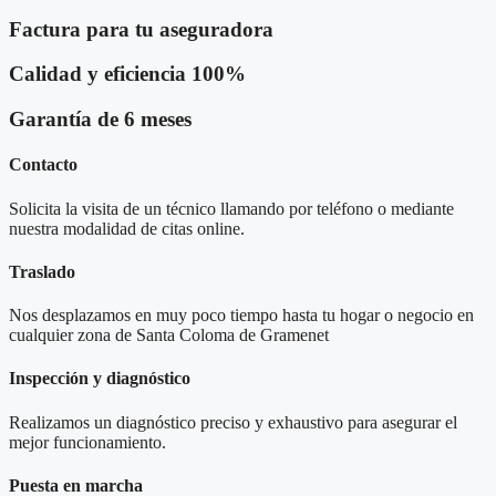
Factura para tu aseguradora
Calidad y eficiencia 100%
Garantía de 6 meses
Contacto
Solicita la visita de un técnico llamando por teléfono o mediante
nuestra modalidad de citas online.
Traslado
Nos desplazamos en muy poco tiempo hasta tu hogar o negocio en
cualquier zona de Santa Coloma de Gramenet
Inspección y diagnóstico
Realizamos un diagnóstico preciso y exhaustivo para asegurar el
mejor funcionamiento.
Puesta en marcha