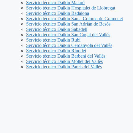
Servicio técnico Daikin Mataró
Servicio técnico Daikin Hospitalet de Llobregat
Servicio técnico Daikin Badalona
Servicio técnico Daikin Santa Coloma de Gramenet
Servicio técnico Daikin San Adrián de Besós
Servicio técnico Daikin Sabadell
Servicio técnico Daikin San Cugat del Vallés
Servicio técnico Daikin Rubí
Servicio técnico Daikin Cerdanyola del Vallés
Servicio técnico Daikin Ripollet
Servicio técnico Daikin Barberá del Vallés
Servicio técnico Daikin Mollet del Vallès
Servicio técnico Daikin Parets del Vallès