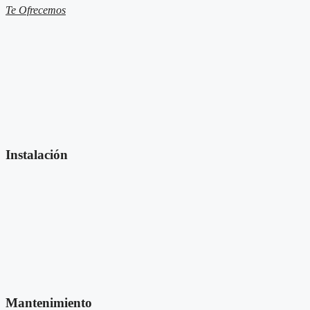
Te Ofrecemos
Instalación
Mantenimiento