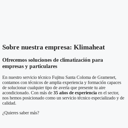
Sobre nuestra empresa: Klimaheat
Ofrecemos soluciones de climatización para
empresas y particulares
En nuestro servicio técnico Fujitsu Santa Coloma de Gramenet,
contamos con técnicos de amplia experiencia y formación capaces
de solucionar cualquier tipo de avería que presente tu aire
acondicionado. Con más de
35 años de experiencia
en el sector,
nos hemos posicionado como un servicio técnico especializado y de
calidad.
¿Quieres saber más?