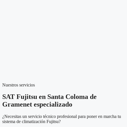
Nuestros servicios
SAT Fujitsu en Santa Coloma de
Gramenet especializado
¿Necesitas un servicio técnico profesional para poner en marcha tu
sistema de climatización Fujitsu?