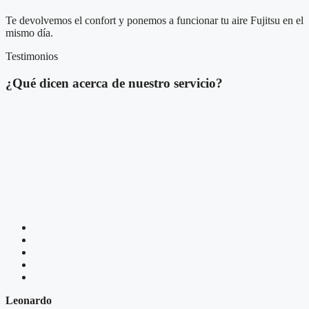
Te devolvemos el confort y ponemos a funcionar tu aire Fujitsu en el
mismo día.
Testimonios
¿Qué dicen acerca de nuestro servicio?
Leonardo