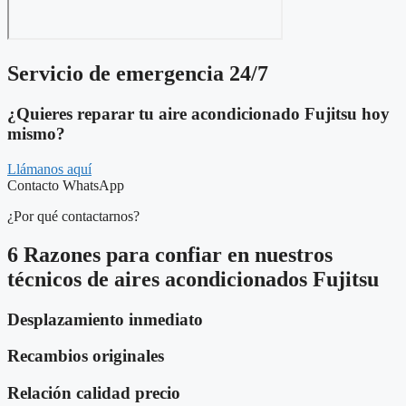
Servicio de emergencia 24/7
¿Quieres reparar tu aire acondicionado Fujitsu hoy
mismo?
Llámanos aquí
Contacto WhatsApp
¿Por qué contactarnos?
6 Razones para confiar en nuestros
técnicos de aires acondicionados Fujitsu
Desplazamiento inmediato
Recambios originales
Relación calidad precio