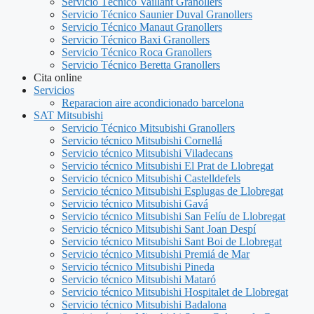
Servicio Técnico Vaillant Granollers
Servicio Técnico Saunier Duval Granollers
Servicio Técnico Manaut Granollers
Servicio Técnico Baxi Granollers
Servicio Técnico Roca Granollers
Servicio Técnico Beretta Granollers
Cita online
Servicios
Reparacion aire acondicionado barcelona
SAT Mitsubishi
Servicio Técnico Mitsubishi Granollers
Servicio técnico Mitsubishi Cornellá
Servicio técnico Mitsubishi Viladecans
Servicio técnico Mitsubishi El Prat de Llobregat
Servicio técnico Mitsubishi Castelldefels
Servicio técnico Mitsubishi Esplugas de Llobregat
Servicio técnico Mitsubishi Gavá
Servicio técnico Mitsubishi San Felíu de Llobregat
Servicio técnico Mitsubishi Sant Joan Despí
Servicio técnico Mitsubishi Sant Boi de Llobregat
Servicio técnico Mitsubishi Premiá de Mar
Servicio técnico Mitsubishi Pineda
Servicio técnico Mitsubishi Mataró
Servicio técnico Mitsubishi Hospitalet de Llobregat
Servicio técnico Mitsubishi Badalona