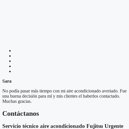
Sara
No podía pasar más tiempo con mi aire acondicionado averiado. Fue
una buena decisión para mí y mis clientes el haberlos contactado.
Muchas gracias.
Contáctanos
Servicio técnico aire acondicionado Fujitsu Urgente