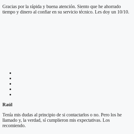
Gracias por la rápida y buena atención. Siento que he ahorrado
tiempo y dinero al confiar en su servicio técnico. Les doy un 10/10.
Raúl
Tenía mis dudas al principio de si contactarlos o no. Pero los he
llamado y, la verdad, sí cumplieron mis expectativas. Los
recomiendo.