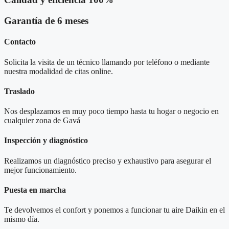
Garantía de 6 meses
Contacto
Solicita la visita de un técnico llamando por teléfono o mediante
nuestra modalidad de citas online.
Traslado
Nos desplazamos en muy poco tiempo hasta tu hogar o negocio en
cualquier zona de Gavá
Inspección y diagnóstico
Realizamos un diagnóstico preciso y exhaustivo para asegurar el
mejor funcionamiento.
Puesta en marcha
Te devolvemos el confort y ponemos a funcionar tu aire Daikin en el
mismo día.