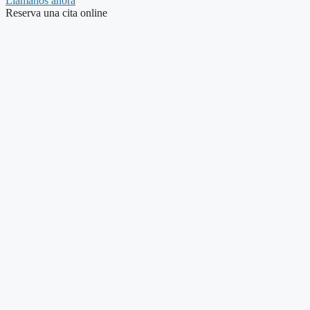
Llámanos ahora
Reserva una cita online