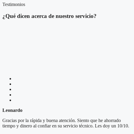
Testimonios
¿Qué dicen acerca de nuestro servicio?
Leonardo
Gracias por la rápida y buena atención. Siento que he ahorrado
tiempo y dinero al confiar en su servicio técnico. Les doy un 10/10.