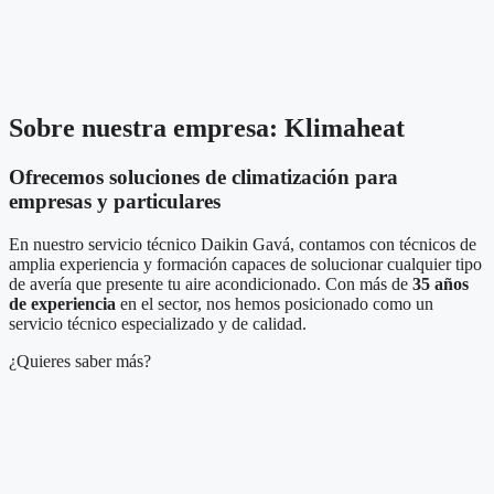
Sobre nuestra empresa: Klimaheat
Ofrecemos soluciones de climatización para
empresas y particulares
En nuestro servicio técnico Daikin Gavá, contamos con técnicos de
amplia experiencia y formación capaces de solucionar cualquier tipo
de avería que presente tu aire acondicionado. Con más de
35 años
de experiencia
en el sector, nos hemos posicionado como un
servicio técnico especializado y de calidad.
¿Quieres saber más?