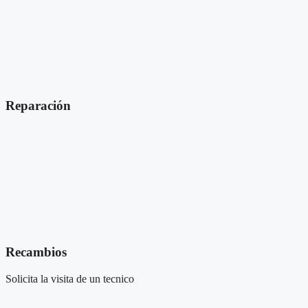
Reparación
Recambios
Solicita la visita de un tecnico