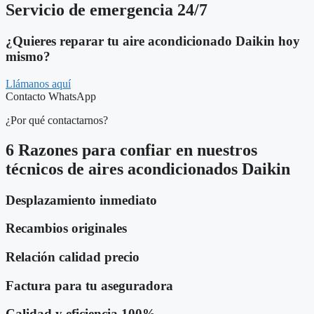
Servicio de emergencia 24/7
¿Quieres reparar tu aire acondicionado Daikin hoy
mismo?
Llámanos aquí
Contacto WhatsApp
¿Por qué contactarnos?
6 Razones para confiar en nuestros
técnicos de aires acondicionados Daikin
Desplazamiento inmediato
Recambios originales
Relación calidad precio
Factura para tu aseguradora
Calidad y eficiencia 100%